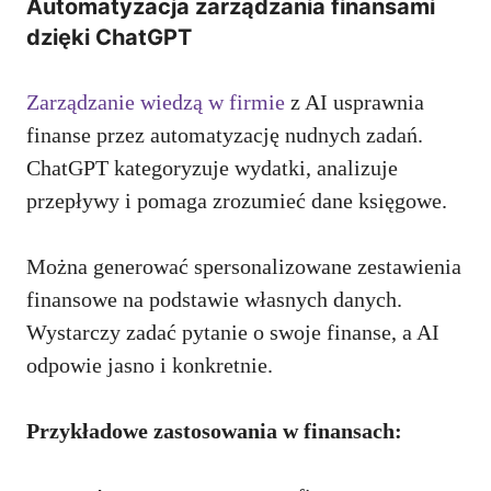
Automatyzacja zarządzania finansami
dzięki ChatGPT
Zarządzanie wiedzą w firmie
z AI usprawnia
finanse przez automatyzację nudnych zadań.
ChatGPT kategoryzuje wydatki, analizuje
przepływy i pomaga zrozumieć dane księgowe.
Można generować spersonalizowane zestawienia
finansowe na podstawie własnych danych.
Wystarczy zadać pytanie o swoje finanse, a AI
odpowie jasno i konkretnie.
Przykładowe zastosowania w finansach: