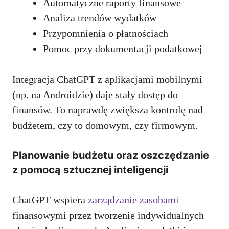
Automatyczne raporty finansowe
Analiza trendów wydatków
Przypomnienia o płatnościach
Pomoc przy dokumentacji podatkowej
Integracja ChatGPT z aplikacjami mobilnymi
(np. na Androidzie) daje stały dostęp do
finansów. To naprawdę zwiększa kontrolę nad
budżetem, czy to domowym, czy firmowym.
Planowanie budżetu oraz oszczędzanie
z pomocą sztucznej inteligencji
ChatGPT wspiera
zarządzanie zasobami
finansowymi przez tworzenie indywidualnych