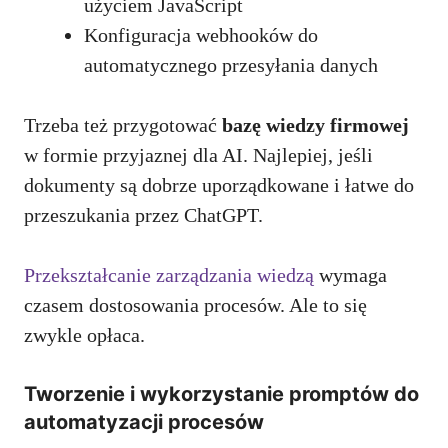
użyciem JavaScript
Konfiguracja webhooków do
automatycznego przesyłania danych
Trzeba też przygotować
bazę wiedzy firmowej
w formie przyjaznej dla AI. Najlepiej, jeśli
dokumenty są dobrze uporządkowane i łatwe do
przeszukania przez ChatGPT.
Przekształcanie zarządzania wiedzą
wymaga
czasem dostosowania procesów. Ale to się
zwykle opłaca.
Tworzenie i wykorzystanie promptów do
automatyzacji procesów