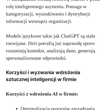
rolę inteligentnego asystenta. Pomaga w
kategoryzacji, wyszukiwaniu i dystrybucji
informacji wewnątrz organizacji.
Modele językowe takie jak ChatGPT są stale
rozwijane. Dziś potrafią już naprawdę sporo:
rozumieją kontekst, analizują dane, generują
spersonalizowane odpowiedzi.
Korzyści i wyzwania wdrożenia
sztucznej inteligencji w firmie
Korzyści z wdrożenia AI w firmie:
Optymalizacja procesów zarządzania