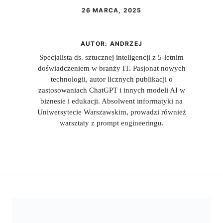
26 MARCA, 2025
AUTOR:
ANDRZEJ
Specjalista ds. sztucznej inteligencji z 5-letnim
doświadczeniem w branży IT. Pasjonat nowych
technologii, autor licznych publikacji o
zastosowaniach ChatGPT i innych modeli AI w
biznesie i edukacji. Absolwent informatyki na
Uniwersytecie Warszawskim, prowadzi również
warsztaty z prompt engineeringu.