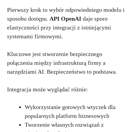
Pierwszy krok to wybór odpowiedniego modelu i
sposobu dostępu.
API OpenAI
daje sporo
elastyczności przy integracji z istniejącymi
systemami firmowymi.
Kluczowe jest stworzenie bezpiecznego
połączenia między infrastrukturą firmy a
narzędziami AI. Bezpieczeństwo to podstawa.
Integracja może wyglądać różnie:
Wykorzystanie gotowych wtyczek dla
popularnych platform biznesowych
Tworzenie własnych rozwiązań z