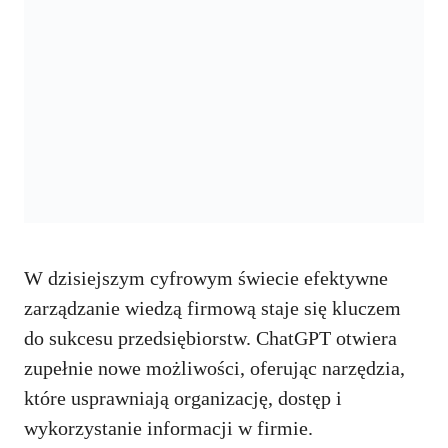
W dzisiejszym cyfrowym świecie efektywne
zarządzanie wiedzą firmową staje się kluczem
do sukcesu przedsiębiorstw. ChatGPT otwiera
zupełnie nowe możliwości, oferując narzędzia,
które usprawniają organizację, dostęp i
wykorzystanie informacji w firmie.