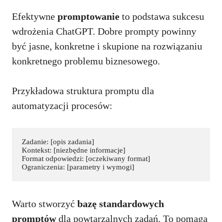
Efektywne
promptowanie
to podstawa sukcesu
wdrożenia ChatGPT. Dobre prompty powinny
być jasne, konkretne i skupione na rozwiązaniu
konkretnego problemu biznesowego.
Przykładowa struktura promptu dla
automatyzacji procesów:
Zadanie: [opis zadania]

Kontekst: [niezbędne informacje]

Format odpowiedzi: [oczekiwany format]

Warto stworzyć
bazę standardowych
promptów
dla powtarzalnych zadań. To pomaga