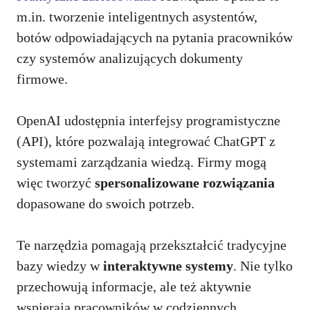
m.in. tworzenie inteligentnych asystentów,
botów odpowiadających na pytania pracowników
czy systemów analizujących dokumenty
firmowe.
OpenAI udostępnia interfejsy programistyczne
(API), które pozwalają integrować ChatGPT z
systemami zarządzania wiedzą. Firmy mogą
więc tworzyć
spersonalizowane rozwiązania
dopasowane do swoich potrzeb.
Te narzędzia pomagają przekształcić tradycyjne
bazy wiedzy w
interaktywne systemy
. Nie tylko
przechowują informacje, ale też aktywnie
wspierają pracowników w codziennych