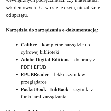
szkoleniowych. Łatwo się je czyta, niezależnie
od sprzętu.
Narzędzia do zarządzania e-dokumentacją:
Calibre
– kompletne narzędzie do
cyfrowej biblioteki
Adobe Digital Editions
– do pracy z
PDF i EPUB
EPUBReader
– lekki czytnik w
przeglądarce
PocketBook
i
InkBook
– czytniki z
funkcjami zarządzania