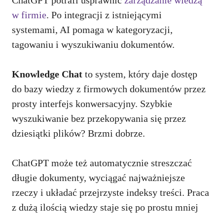
w firmie
. Po integracji z istniejącymi
systemami, AI pomaga w kategoryzacji,
tagowaniu i wyszukiwaniu dokumentów.
Knowledge Chat
to system, który daje dostęp
do bazy wiedzy z firmowych dokumentów przez
prosty interfejs konwersacyjny. Szybkie
wyszukiwanie bez przekopywania się przez
dziesiątki plików? Brzmi dobrze.
ChatGPT może też automatycznie streszczać
długie dokumenty, wyciągać najważniejsze
rzeczy i układać przejrzyste indeksy treści. Praca
z dużą ilością wiedzy staje się po prostu mniej