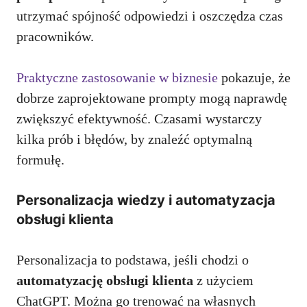
utrzymać spójność odpowiedzi i oszczędza czas
pracowników.
Praktyczne zastosowanie w biznesie
pokazuje, że
dobrze zaprojektowane prompty mogą naprawdę
zwiększyć efektywność. Czasami wystarczy
kilka prób i błędów, by znaleźć optymalną
formułę.
Personalizacja wiedzy i automatyzacja
obsługi klienta
Personalizacja to podstawa, jeśli chodzi o
automatyzację obsługi klienta
z użyciem
ChatGPT. Można go trenować na własnych