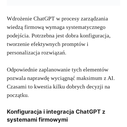
Wdrożenie ChatGPT w procesy zarządzania
wiedzą firmową wymaga systematycznego
podejścia. Potrzebna jest dobra konfiguracja,
tworzenie efektywnych promptów i
personalizacja rozwiązań.
Odpowiednie zaplanowanie tych elementów
pozwala naprawdę wyciągnąć maksimum z AI.
Czasami to kwestia kilku dobrych decyzji na
początku.
Konfiguracja i integracja ChatGPT z
systemami firmowymi