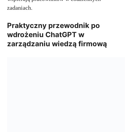
zadaniach.
Praktyczny przewodnik po
wdrożeniu ChatGPT w
zarządzaniu wiedzą firmową