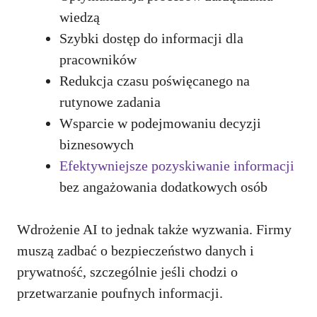
wiedzą
Szybki dostęp do informacji dla
pracowników
Redukcja czasu poświęcanego na
rutynowe zadania
Wsparcie w podejmowaniu decyzji
biznesowych
Efektywniejsze pozyskiwanie informacji
bez angażowania dodatkowych osób
Wdrożenie AI to jednak także wyzwania. Firmy
muszą zadbać o bezpieczeństwo danych i
prywatność, szczególnie jeśli chodzi o
przetwarzanie poufnych informacji.