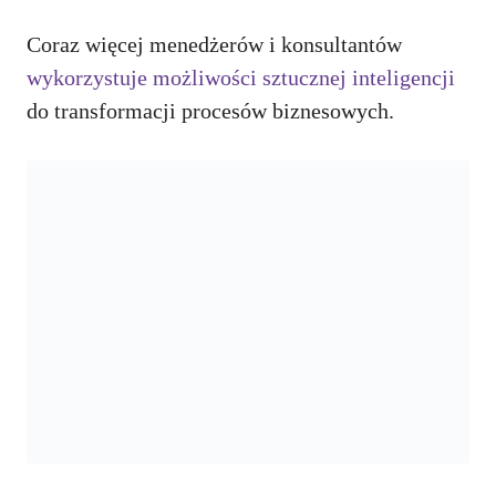
Coraz więcej menedżerów i konsultantów
wykorzystuje możliwości sztucznej inteligencji
do transformacji procesów biznesowych.