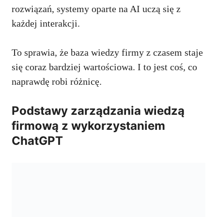
rozwiązań, systemy oparte na AI uczą się z
każdej interakcji.
To sprawia, że baza wiedzy firmy z czasem staje
się coraz bardziej wartościowa. I to jest coś, co
naprawdę robi różnicę.
Podstawy zarządzania wiedzą
firmową z wykorzystaniem
ChatGPT