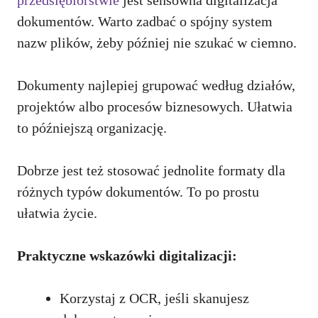
dokumentów. Warto zadbać o spójny system
nazw plików, żeby później nie szukać w ciemno.
Dokumenty najlepiej grupować według działów,
projektów albo procesów biznesowych. Ułatwia
to późniejszą organizację.
Dobrze jest też stosować jednolite formaty dla
różnych typów dokumentów. To po prostu
ułatwia życie.
Praktyczne wskazówki digitalizacji:
Korzystaj z OCR, jeśli skanujesz