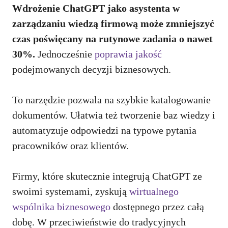
Wdrożenie ChatGPT jako asystenta w
zarządzaniu wiedzą firmową może zmniejszyć
czas poświęcany na rutynowe zadania o nawet
30%.
Jednocześnie
poprawia jakość
podejmowanych decyzji biznesowych.
To narzędzie pozwala na szybkie katalogowanie
dokumentów. Ułatwia też tworzenie baz wiedzy i
automatyzuje odpowiedzi na typowe pytania
pracowników oraz klientów.
Firmy, które skutecznie integrują ChatGPT ze
swoimi systemami, zyskują
wirtualnego
wspólnika biznesowego
dostępnego przez całą
dobę. W przeciwieństwie do tradycyjnych