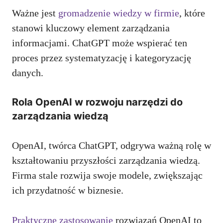
Ważne jest
gromadzenie wiedzy w firmie
, które
stanowi kluczowy element zarządzania
informacjami. ChatGPT może wspierać ten
proces przez systematyzację i kategoryzację
danych.
Rola OpenAI w rozwoju narzędzi do
zarządzania wiedzą
OpenAI, twórca ChatGPT, odgrywa ważną rolę w
kształtowaniu przyszłości zarządzania wiedzą.
Firma stale rozwija swoje modele, zwiększając
ich przydatność w biznesie.
Praktyczne zastosowanie
rozwiązań OpenAI to