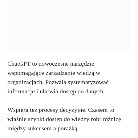
ChatGPT to nowoczesne narzędzie
wspomagające zarządzanie wiedzą w
organizacjach. Pozwala systematyzować
informacje i ułatwia dostęp do danych.
Wspiera też procesy decyzyjne. Czasem to
właśnie szybki dostęp do wiedzy robi różnicę
między sukcesem a porażką.