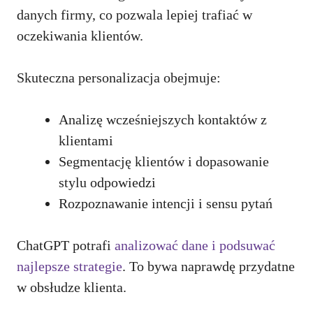
danych firmy, co pozwala lepiej trafiać w
oczekiwania klientów.
Skuteczna personalizacja obejmuje:
Analizę wcześniejszych kontaktów z
klientami
Segmentację klientów i dopasowanie
stylu odpowiedzi
Rozpoznawanie intencji i sensu pytań
ChatGPT potrafi
analizować dane i podsuwać
najlepsze strategie
. To bywa naprawdę przydatne
w obsłudze klienta.