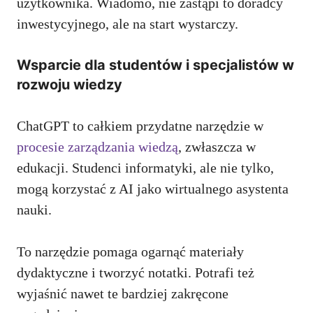
użytkownika. Wiadomo, nie zastąpi to doradcy
inwestycyjnego, ale na start wystarczy.
Wsparcie dla studentów i specjalistów w
rozwoju wiedzy
ChatGPT to całkiem przydatne narzędzie w
procesie zarządzania wiedzą
, zwłaszcza w
edukacji. Studenci informatyki, ale nie tylko,
mogą korzystać z AI jako wirtualnego asystenta
nauki.
To narzędzie pomaga ogarnąć materiały
dydaktyczne i tworzyć notatki. Potrafi też
wyjaśnić nawet te bardziej zakręcone