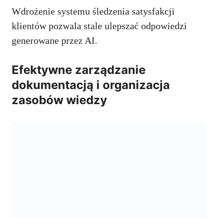
Wdrożenie systemu śledzenia satysfakcji
klientów pozwala stale ulepszać odpowiedzi
generowane przez AI.
Efektywne zarządzanie
dokumentacją i organizacja
zasobów wiedzy