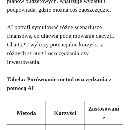
planów budżetowych. Analizuje wydatki i
podpowiada, gdzie można coś zaoszczędzić.
AI potrafi symulować różne scenariusze
finansowe, co ułatwia podejmowanie decyzji.
ChatGPT wyliczy potencjalne korzyści z
różnych strategii oszczędzania czy
inwestowania.
Tabela: Porównanie metod oszczędzania z
pomocą AI
Zastosowani
Metoda
Korzyści
e