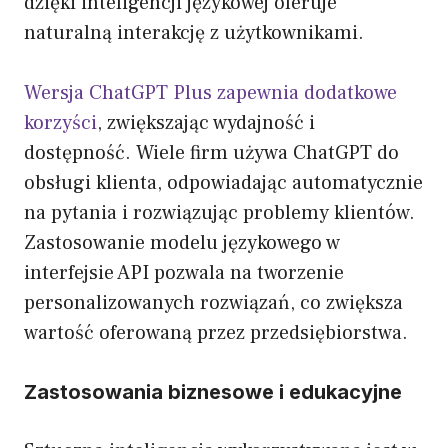
dzięki inteligencji językowej oferuje
naturalną interakcję z użytkownikami.
Wersja ChatGPT Plus zapewnia dodatkowe
korzyści
, zwiększając wydajność i
dostępność. Wiele firm używa ChatGPT do
obsługi klienta, odpowiadając automatycznie
na pytania i rozwiązując problemy klientów.
Zastosowanie modelu językowego w
interfejsie API pozwala na tworzenie
personalizowanych rozwiązań, co zwiększa
wartość oferowaną przez przedsiębiorstwa.
Zastosowania biznesowe i edukacyjne