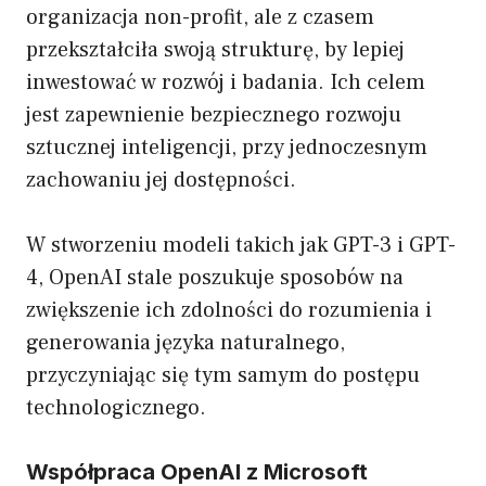
organizacja non-profit, ale z czasem
przekształciła swoją strukturę, by lepiej
inwestować w rozwój i badania. Ich celem
jest zapewnienie bezpiecznego rozwoju
sztucznej inteligencji, przy jednoczesnym
zachowaniu jej dostępności.
W stworzeniu modeli takich jak GPT-3 i GPT-
4, OpenAI stale poszukuje sposobów na
zwiększenie ich zdolności do rozumienia i
generowania języka naturalnego,
przyczyniając się tym samym do postępu
technologicznego.
Współpraca OpenAI z Microsoft