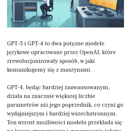
GPT-3 i GPT-4 to dwa potężne modele
językowe opracowane przez OpenAI, które
zrewolucjonizowały sposób, w jaki
komunikujemy się z maszynami.
GPT-4, będąc bardziej zaawansowanym,
działa na znacznie większej liczbie
parametrów niż jego poprzednik, co czyni go
wydajniejszym i bardziej wszechstronnym.
Ten wzrost możliwości modelu przekłada się