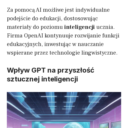
Za pomocą AI możliwe jest indywidualne
podejście do edukacji, dostosowując
materiały do poziomu
inteligencji
ucznia.
Firma OpenAI kontynuuje rozwijanie funkcji
edukacyjnych, inwestując w nauczanie
wspierane przez technologie lingwistyczne.
Wpływ GPT na przyszłość
sztucznej inteligencji