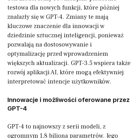
testowa dla nowych funkcji, które później
znalazły się w GPT-4. Zmiany te mają
kluczowe znaczenie dla innowacji w
dziedzinie sztucznej inteligencji, ponieważ
pozwalają na dostosowywanie i
optymalizację przed wprowadzeniem
większych aktualizacji. GPT-3.5 wspiera także
rozwój aplikacji AI, które mogą efektywniej
interpretować intencje użytkowników.
Innowacje i możliwości oferowane przez
GPT-4
GPT-4 to najnowszy z serii modeli, z
ogromnym 1,8 biliona parametrów. Jego