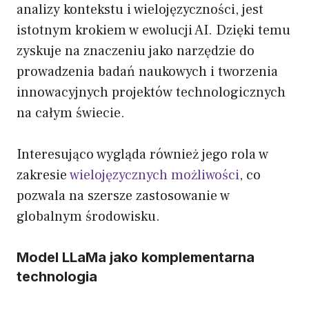
analizy kontekstu i wielojęzyczności, jest
istotnym krokiem w ewolucji AI. Dzięki temu
zyskuje na znaczeniu jako narzędzie do
prowadzenia badań naukowych i tworzenia
innowacyjnych projektów technologicznych
na całym świecie.
Interesująco wygląda również jego rola w
zakresie
wielojęzycznych możliwości
, co
pozwala na szersze zastosowanie w
globalnym środowisku.
Model LLaMa jako komplementarna
technologia