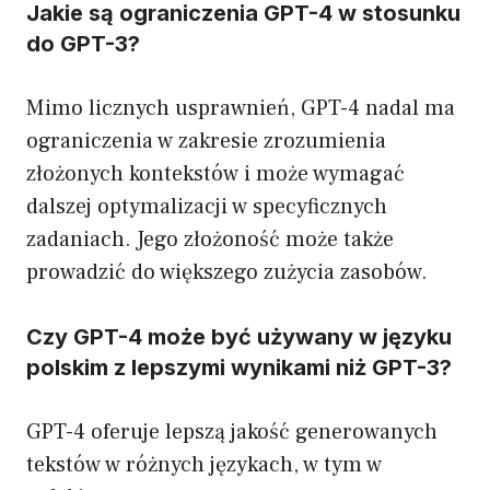
Jakie są ograniczenia GPT-4 w stosunku
do GPT-3?
Mimo licznych usprawnień, GPT-4 nadal ma
ograniczenia w zakresie zrozumienia
złożonych kontekstów i może wymagać
dalszej optymalizacji w specyficznych
zadaniach. Jego złożoność może także
prowadzić do większego zużycia zasobów.
Czy GPT-4 może być używany w języku
polskim z lepszymi wynikami niż GPT-3?
GPT-4 oferuje lepszą jakość generowanych
tekstów w różnych językach, w tym w