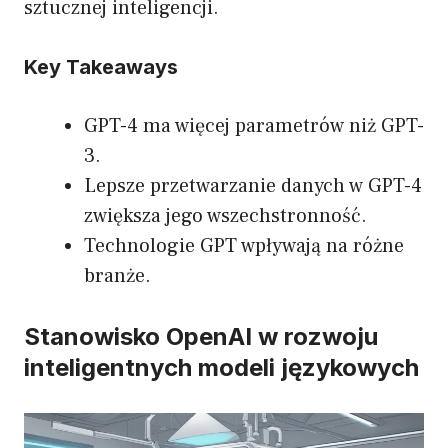
sztucznej inteligencji.
Key Takeaways
GPT-4 ma więcej parametrów niż GPT-
3.
Lepsze przetwarzanie danych w GPT-4
zwiększa jego wszechstronność.
Technologie GPT wpływają na różne
branże.
Stanowisko OpenAI w rozwoju
inteligentnych modeli językowych