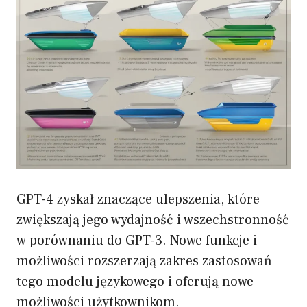
GPT-4 zyskał znaczące ulepszenia, które
zwiększają jego wydajność i wszechstronność
w porównaniu do GPT-3. Nowe funkcje i
możliwości rozszerzają zakres zastosowań
tego modelu językowego i oferują nowe
możliwości użytkownikom.