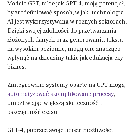
Modele GPT, takie jak GPT-4, mają potencjał,
by zredefiniować sposób, w jaki technologia
AI jest wykorzystywana w różnych sektorach.
Dzięki swojej zdolności do przetwarzania
złożonych danych oraz generowaniu tekstu
na wysokim poziomie, mogą one znacząco
wpłynąć na dziedziny takie jak edukacja czy
biznes.
Zintegrowane systemy oparte na GPT mogą
automatyzować skomplikowane procesy
,
umożliwiając większą skuteczność i
oszczędność czasu.
GPT-4, poprzez swoje lepsze możliwości