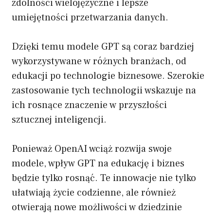
zdolności wielojęzyczne i lepsze
umiejętności przetwarzania danych.
Dzięki temu modele GPT są coraz bardziej
wykorzystywane w różnych branżach, od
edukacji po technologie biznesowe. Szerokie
zastosowanie tych technologii wskazuje na
ich rosnące znaczenie w przyszłości
sztucznej inteligencji.
Ponieważ OpenAI wciąż rozwija swoje
modele, wpływ GPT na edukację i biznes
będzie tylko rosnąć. Te innowacje nie tylko
ułatwiają życie codzienne, ale również
otwierają nowe możliwości w dziedzinie