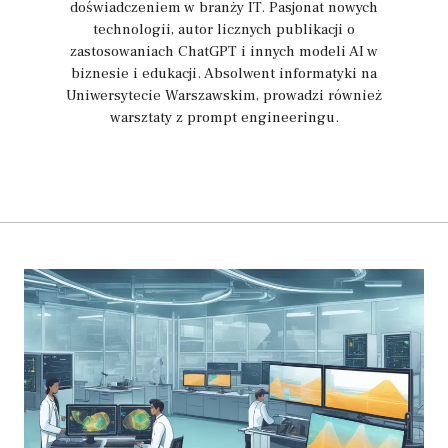
doświadczeniem w branży IT. Pasjonat nowych
technologii, autor licznych publikacji o
zastosowaniach ChatGPT i innych modeli AI w
biznesie i edukacji. Absolwent informatyki na
Uniwersytecie Warszawskim, prowadzi również
warsztaty z prompt engineeringu.