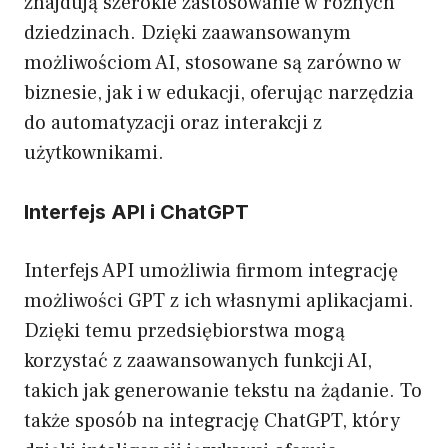
znajdują szerokie zastosowanie w różnych
dziedzinach. Dzięki zaawansowanym
możliwościom AI, stosowane są zarówno w
biznesie, jak i w edukacji, oferując narzędzia
do automatyzacji oraz interakcji z
użytkownikami.
Interfejs API i ChatGPT
Interfejs API umożliwia firmom integrację
możliwości GPT z ich własnymi aplikacjami.
Dzięki temu przedsiębiorstwa mogą
korzystać z zaawansowanych funkcji AI,
takich jak generowanie tekstu na żądanie. To
także sposób na integrację ChatGPT, który