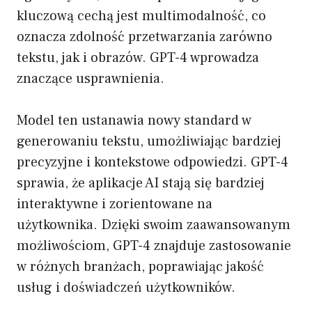
kluczową cechą jest multimodalność, co
oznacza zdolność przetwarzania zarówno
tekstu, jak i obrazów. GPT-4 wprowadza
znaczące usprawnienia.
Model ten ustanawia nowy standard w
generowaniu tekstu, umożliwiając bardziej
precyzyjne i kontekstowe odpowiedzi. GPT-4
sprawia, że aplikacje AI stają się bardziej
interaktywne i zorientowane na
użytkownika. Dzięki swoim zaawansowanym
możliwościom, GPT-4 znajduje zastosowanie
w różnych branżach, poprawiając jakość
usług i doświadczeń użytkowników.