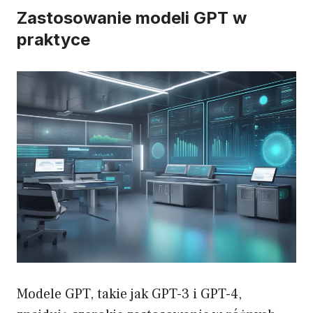
Zastosowanie modeli GPT w
praktyce
Modele GPT, takie jak GPT-3 i GPT-4,