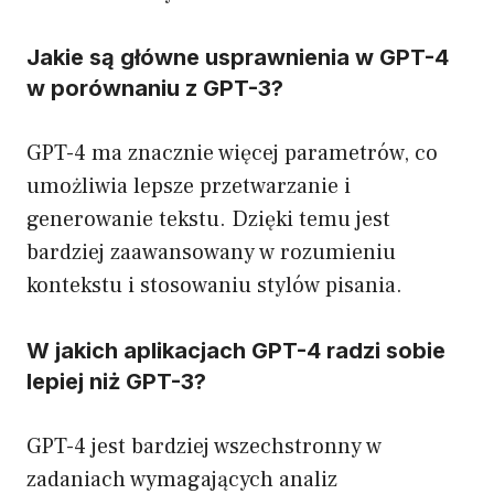
Jakie są główne usprawnienia w GPT-4
w porównaniu z GPT-3?
GPT-4 ma znacznie więcej parametrów, co
umożliwia lepsze przetwarzanie i
generowanie tekstu. Dzięki temu jest
bardziej zaawansowany w rozumieniu
kontekstu i stosowaniu stylów pisania.
W jakich aplikacjach GPT-4 radzi sobie
lepiej niż GPT-3?
GPT-4 jest bardziej wszechstronny w
zadaniach wymagających analiz