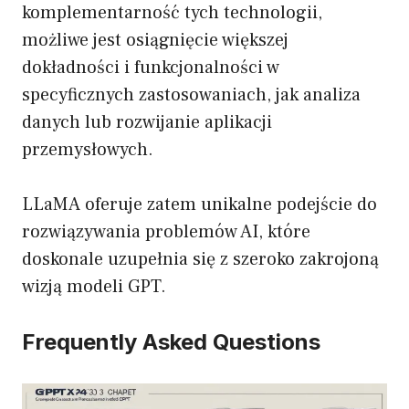
komplementarność tych technologii,
możliwe jest osiągnięcie większej
dokładności i funkcjonalności w
specyficznych zastosowaniach, jak analiza
danych lub rozwijanie aplikacji
przemysłowych.
LLaMA oferuje zatem unikalne podejście do
rozwiązywania problemów AI, które
doskonale uzupełnia się z szeroko zakrojoną
wizją modeli GPT.
Frequently Asked Questions