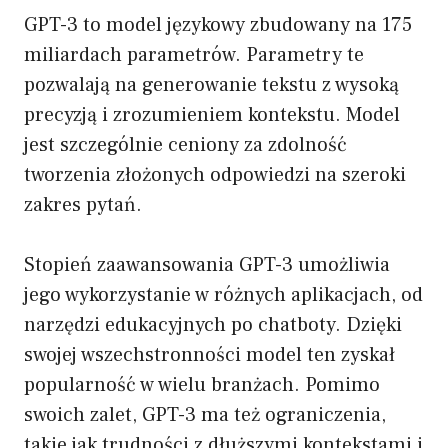
GPT-3 to model językowy zbudowany na 175
miliardach parametrów. Parametry te
pozwalają na generowanie tekstu z wysoką
precyzją i zrozumieniem kontekstu. Model
jest szczególnie ceniony za zdolność
tworzenia złożonych odpowiedzi na szeroki
zakres pytań.
Stopień zaawansowania GPT-3 umożliwia
jego wykorzystanie w różnych aplikacjach, od
narzędzi edukacyjnych po chatboty. Dzięki
swojej wszechstronności model ten zyskał
popularność w wielu branżach. Pomimo
swoich zalet, GPT-3 ma też ograniczenia,
takie jak trudności z dłuższymi kontekstami i