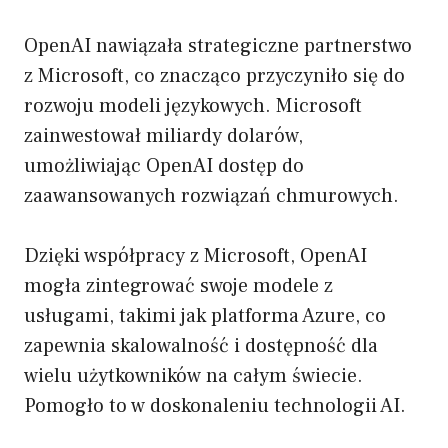
OpenAI nawiązała strategiczne partnerstwo
z Microsoft, co znacząco przyczyniło się do
rozwoju modeli językowych. Microsoft
zainwestował miliardy dolarów,
umożliwiając OpenAI dostęp do
zaawansowanych rozwiązań chmurowych.
Dzięki współpracy z Microsoft, OpenAI
mogła zintegrować swoje modele z
usługami, takimi jak platforma Azure, co
zapewnia skalowalność i dostępność dla
wielu użytkowników na całym świecie.
Pomogło to w doskonaleniu technologii AI.