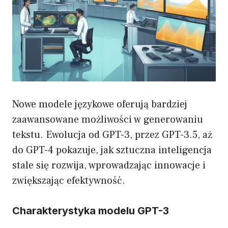
Nowe modele językowe oferują bardziej
zaawansowane możliwości w generowaniu
tekstu. Ewolucja od GPT-3, przez GPT-3.5, aż
do GPT-4 pokazuje, jak sztuczna inteligencja
stale się rozwija, wprowadzając innowacje i
zwiększając efektywność.
Charakterystyka modelu GPT-3