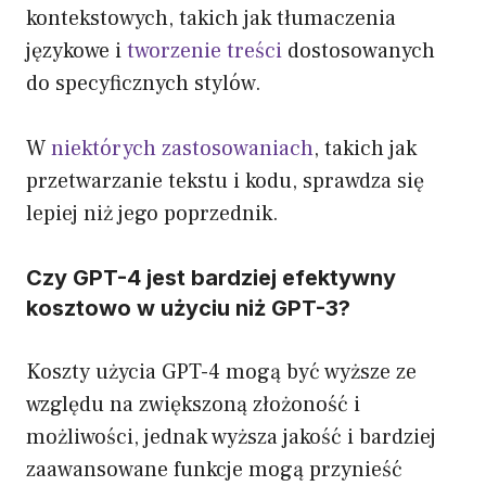
kontekstowych, takich jak tłumaczenia
językowe i
tworzenie treści
dostosowanych
do specyficznych stylów.
W
niektórych zastosowaniach
, takich jak
przetwarzanie tekstu i kodu, sprawdza się
lepiej niż jego poprzednik.
Czy GPT-4 jest bardziej efektywny
kosztowo w użyciu niż GPT-3?
Koszty użycia GPT-4 mogą być wyższe ze
względu na zwiększoną złożoność i
możliwości, jednak wyższa jakość i bardziej
zaawansowane funkcje mogą przynieść