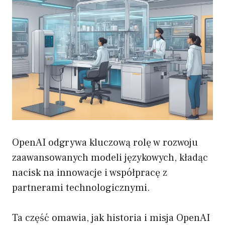
OpenAI odgrywa kluczową rolę w rozwoju
zaawansowanych modeli językowych, kładąc
nacisk na innowacje i współpracę z
partnerami technologicznymi.
Ta część omawia, jak historia i misja OpenAI