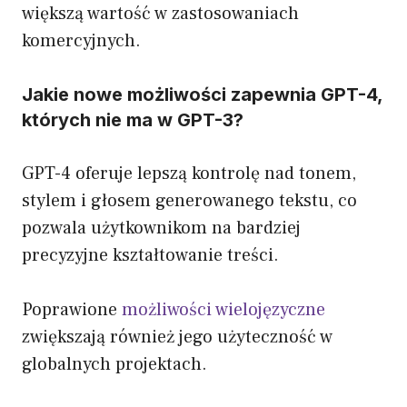
większą wartość w zastosowaniach
komercyjnych.
Jakie nowe możliwości zapewnia GPT-4,
których nie ma w GPT-3?
GPT-4 oferuje lepszą kontrolę nad tonem,
stylem i głosem generowanego tekstu, co
pozwala użytkownikom na bardziej
precyzyjne kształtowanie treści.
Poprawione
możliwości wielojęzyczne
zwiększają również jego użyteczność w
globalnych projektach.