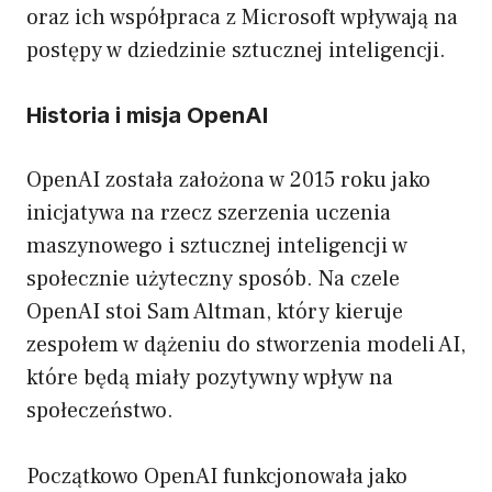
oraz ich współpraca z Microsoft wpływają na
postępy w dziedzinie sztucznej inteligencji.
Historia i misja OpenAI
OpenAI została założona w 2015 roku jako
inicjatywa na rzecz szerzenia uczenia
maszynowego i sztucznej inteligencji w
społecznie użyteczny sposób. Na czele
OpenAI stoi Sam Altman, który kieruje
zespołem w dążeniu do stworzenia modeli AI,
które będą miały pozytywny wpływ na
społeczeństwo.
Początkowo OpenAI funkcjonowała jako