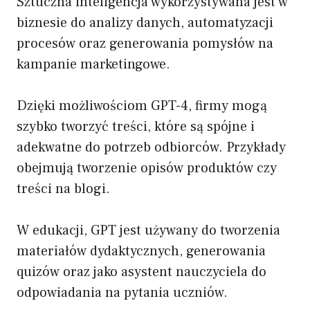
Sztuczna inteligencja wykorzystywana jest w
biznesie do analizy danych, automatyzacji
procesów oraz generowania pomysłów na
kampanie marketingowe.
Dzięki możliwościom GPT-4, firmy mogą
szybko tworzyć treści, które są spójne i
adekwatne do potrzeb odbiorców. Przykłady
obejmują tworzenie opisów produktów czy
treści na blogi.
W edukacji, GPT jest używany do tworzenia
materiałów dydaktycznych, generowania
quizów oraz jako asystent nauczyciela do
odpowiadania na pytania uczniów.