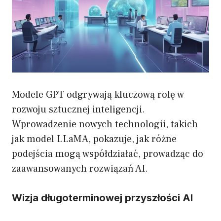
Modele GPT odgrywają kluczową rolę w
rozwoju sztucznej inteligencji.
Wprowadzenie nowych technologii, takich
jak model LLaMA, pokazuje, jak różne
podejścia mogą współdziałać, prowadząc do
zaawansowanych rozwiązań AI.
Wizja długoterminowej przyszłości AI