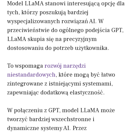
Model LLaMA stanowi interesującą opcję dla
tych, którzy poszukują bardziej
wyspecjalizowanych rozwiązań AI. W
przeciwieństwie do ogólnego podejścia GPT,
LLaMA skupia się na precyzyjnym
dostosowaniu do potrzeb użytkownika.
To wspomaga
rozwój narzędzi
niestandardowych
, które mogą być łatwo
zintegrowane z istniejącymi systemami,
zapewniając dodatkową elastyczność.
W połączeniu z GPT, model LLaMA może
tworzyć bardziej wszechstronne i
dynamiczne systemy AI. Przez