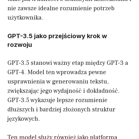
nie zawsze idealne rozumienie potrzeb
użytkownika.
GPT-3.5 jako przejściowy krok w
rozwoju
GPT-3.5 stanowi ważny etap między GPT-3 a
GPT-4. Model ten wprowadza pewne
usprawnienia w generowaniu tekstu,
zwiększając jego wydajność i dokładność.
GPT-3.5 wykazuje lepsze rozumienie
dłuższych i bardziej złożonych struktur
językowych.
Ten model służy również jako platforma